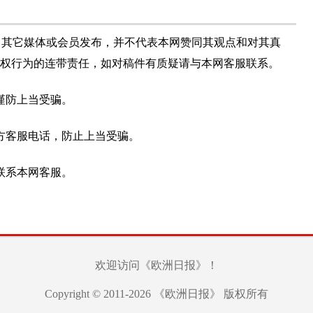
自其它媒体或会员发布，并不代表本网赞同其观点和对其真
权行为的连带责任，如对稿件有质疑请与本网客服联系。
谨防上当受骗。
方客服电话，防止上当受骗。
联系本网客服。
欢迎访问《欧洲日报》！
Copyright © 2011-2026 《欧洲日报》 版权所有