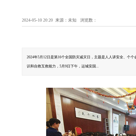
2024-05-10 20:20 来源：未知 浏览数：
2024年5月12日是第16个全国防灾减灾日，主题是人人讲安全、
识和自救互救能力，5月9日下午，运城安国...