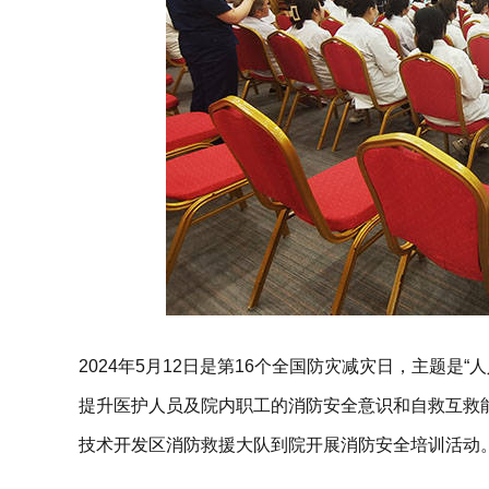
2024年5月12日是第16个全国防灾减灾日，主题是
提升医护人员及院内职工的消防安全意识和自救互救
技术开发区消防救援大队到院开展消防安全培训活动