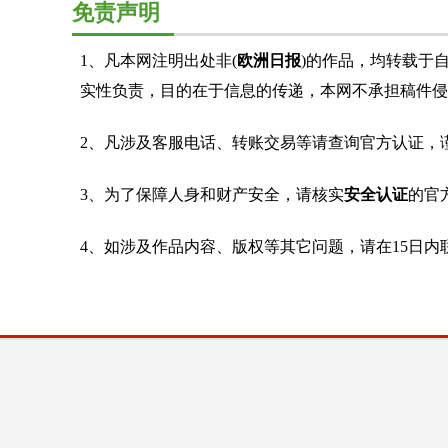
免责声明
1、凡本网注明出处非(
欧洲日报
)的作品，均转载于
实性负责，目的在于信息的传递，本网不承担稿件侵
2、凡涉及客服电话、转账交易等请查询官方认证，
3、为了保障人身和财产安全，请核实
安全认证
的官
4、如涉及作品内容、版权等其它问题，请在15日内