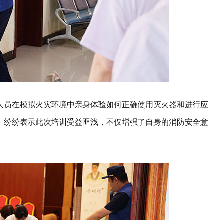
人员在模拟火灾环境中亲身体验如何正确使用灭火器和进行应
，纷纷表示此次培训受益匪浅，不仅增强了自身的消防安全意