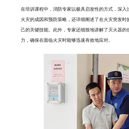
在培训课程中，消防专家以极具启发性的方式，深入
火灾的成因和预防策略，还详细阐述了在火灾突发时
己的关键技能。此外，专家还细致地讲解了灭火器的
力，确保在面临火灾时能够迅速有效地应对。