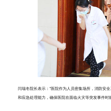
闫瑞冬院长表示：“医院作为人员密集场所，消防安
和应急处理能力，确保医院在面临火灾等突发事件时