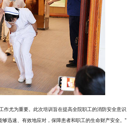
全工作尤为重要。此次培训旨在提高全院职工的消防安全意识
能够迅速、有效地应对，保障患者和职工的生命财产安全。”