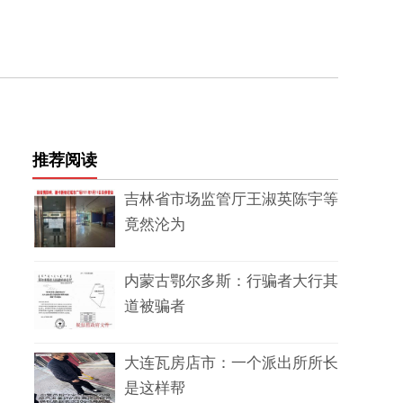
推荐阅读
吉林省市场监管厅王淑英陈宇等
竟然沦为
内蒙古鄂尔多斯：行骗者大行其
道被骗者
大连瓦房店市：一个派出所所长
是这样帮