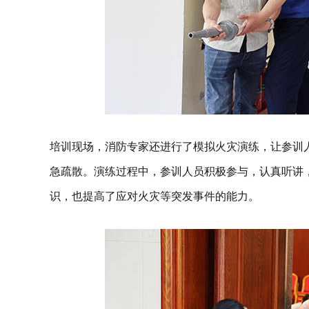
培训现场，消防专家还进行了模拟火灾演练，让参训
急疏散。演练过程中，参训人员积极参与，认真听讲
识，也提高了应对火灾等突发事件的能力。