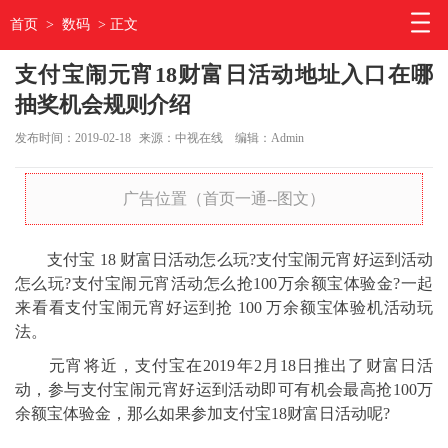
首页
>
数码
> 正文
支付宝闹元宵18财富日活动地址入口在哪
抽奖机会规则介绍
发布时间：2019-02-18
来源：中视在线
编辑：Admin
广告位置（首页一通--图文）
支付宝 18 财富日活动怎么玩?支付宝闹元宵好运到活动
怎么玩?支付宝闹元宵活动怎么抢100万余额宝体验金?一起
来看看支付宝闹元宵好运到抢 100 万余额宝体验机活动玩
法。
元宵将近，支付宝在2019年2月18日推出了财富日活
动，参与支付宝闹元宵好运到活动即可有机会最高抢100万
余额宝体验金，那么如果参加支付宝18财富日活动呢?