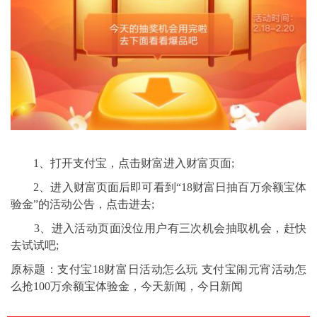
1、打开支付宝，点击财富进入财富页面;
2、进入财富页面后即可看到“18财富日抽百万余额宝体
验金”的活动公告，点击进去;
3、进入活动页面没位用户有三次机会抽取机会，赶快
去试试吧;
原标题：支付宝18财富日活动怎么玩 支付宝闹元宵活动怎
么抢100万余额宝体验金，今天新闻，今日新闻