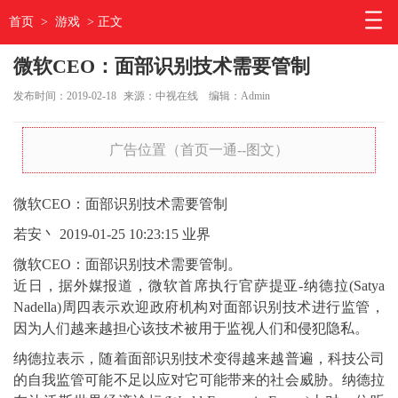
首页
>
游戏
> 正文
微软CEO：面部识别技术需要管制
发布时间：2019-02-18
来源：中视在线
编辑：Admin
广告位置（首页一通--图文）
微软CEO：面部识别技术需要管制
若安丶
2019-01-25 10:23:15
业界
微软CEO：面部识别技术需要管制。
近日，据外媒报道，微软首席执行官萨提亚-纳德拉(Satya
Nadella)周四表示欢迎政府机构对面部识别技术进行监管，
因为人们越来越担心该技术被用于监视人们和侵犯隐私。
纳德拉表示，随着面部识别技术变得越来越普遍，科技公司
的自我监管可能不足以应对它可能带来的社会威胁。纳德拉