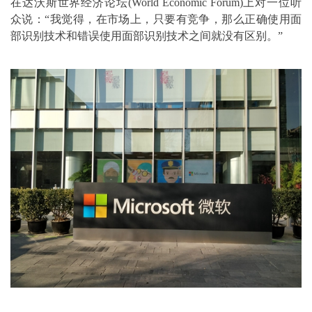
在达沃斯世界经济论坛(World Economic Forum)上对一位听
众说：“我觉得，在市场上，只要有竞争，那么正确使用面
部识别技术和错误使用面部识别技术之间就没有区别。”